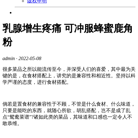
版权申明
乳腺增生疼痛 可冲服蜂蜜鹿角
粉
admin
· 2022-05-08
很多菜品之所以能流传至今，并深受人们的喜爱，其中最为关
键的是，在食材搭配上，讲究的是兼容性和相近性。坚持以科
学严谨的态度，进行食材搭配。
倘若是置食材的兼容性于不顾，不管是什么食材、什么味道，
只要是能吃的东西，就随心所欲，胡乱搭配，岂不是成了乱
点“鸳鸯菜谱”?诸如此类的菜品，其味道和口感也一定令人不
敢恭维。