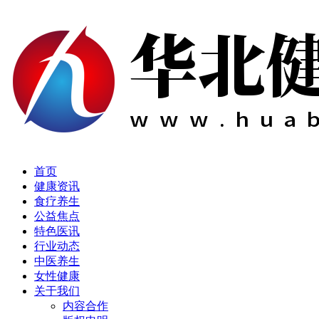
首页
健康资讯
食疗养生
公益焦点
特色医讯
行业动态
中医养生
女性健康
关于我们
内容合作