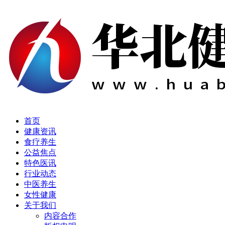
首页
健康资讯
食疗养生
公益焦点
特色医讯
行业动态
中医养生
女性健康
关于我们
内容合作